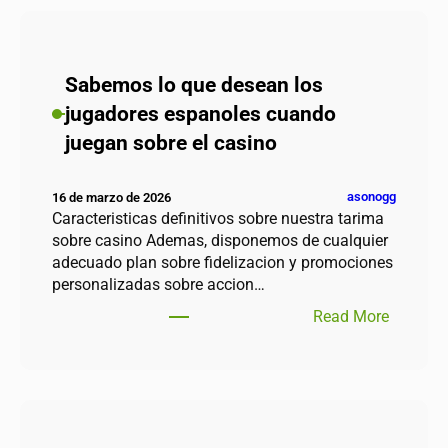
Sabemos lo que desean los
jugadores espanoles cuando
juegan sobre el casino
asonogg
16 de marzo de 2026
Caracteristicas definitivos sobre nuestra tarima
sobre casino Ademas, disponemos de cualquier
adecuado plan sobre fidelizacion y promociones
personalizadas sobre accion…
Read More