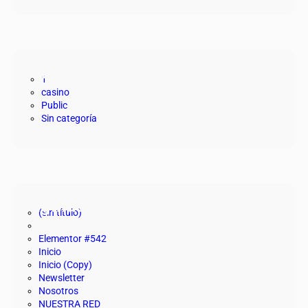
Categorías
1
casino
Public
Sin categoría
Páginas
(sin título)
Elementor #542
Inicio
Inicio (Copy)
Newsletter
Nosotros
NUESTRA RED