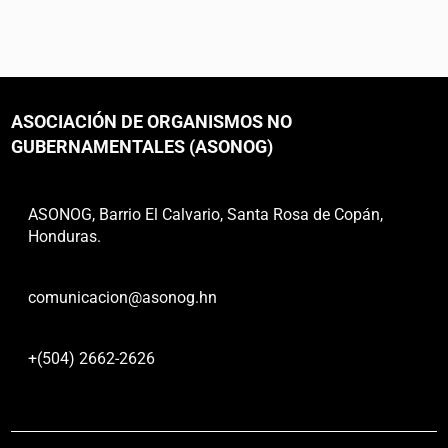
ASOCIACIÓN DE ORGANISMOS NO
GUBERNAMENTALES (ASONOG)
ASONOG, Barrio El Calvario, Santa Rosa de Copán,
Honduras.
comunicacion@asonog.hn
+(504) 2662-2626