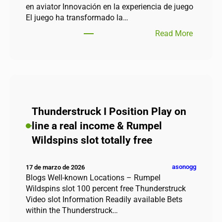
en aviator Innovación en la experiencia de juego
El juego ha transformado la…
Read More
Thunderstruck I Position Play on
line a real income & Rumpel
Wildspins slot totally free
asonogg
17 de marzo de 2026
Blogs Well-known Locations – Rumpel
Wildspins slot 100 percent free Thunderstruck
Video slot Information Readily available Bets
within the Thunderstruck…