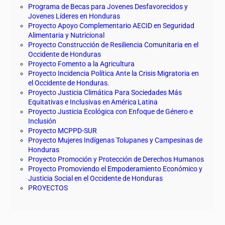
Programa de Becas para Jovenes Desfavorecidos y
Jovenes Líderes en Honduras
Proyecto Apoyo Complementario AECID en Seguridad
Alimentaria y Nutricional
Proyecto Construcción de Resiliencia Comunitaria en el
Occidente de Honduras
Proyecto Fomento a la Agricultura
Proyecto Incidencia Política Ante la Crisis Migratoria en
el Occidente de Honduras.
Proyecto Justicia Climática Para Sociedades Más
Equitativas e Inclusivas en América Latina
Proyecto Justicia Ecológica con Enfoque de Género e
Inclusión
Proyecto MCPPD-SUR
Proyecto Mujeres Indígenas Tolupanes y Campesinas de
Honduras
Proyecto Promoción y Protección de Derechos Humanos
Proyecto Promoviendo el Empoderamiento Económico y
Justicia Social en el Occidente de Honduras
PROYECTOS