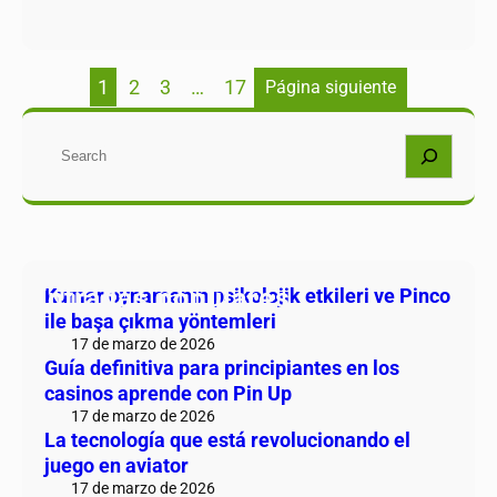
1
2
3
…
17
Página siguiente
Buscar
Entradas populares
Kumar oynamanın psikolojik etkileri ve Pinco
ile başa çıkma yöntemleri
17 de marzo de 2026
Guía definitiva para principiantes en los
casinos aprende con Pin Up
17 de marzo de 2026
La tecnología que está revolucionando el
juego en aviator
17 de marzo de 2026