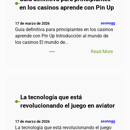
en los casinos aprende con Pin Up
asonogg
17 de marzo de 2026
Guía definitiva para principiantes en los casinos
aprende con Pin Up Introducción al mundo de
los casinos El mundo de…
Read More
La tecnología que está
revolucionando el juego en aviator
asonogg
17 de marzo de 2026
La tecnología que está revolucionando el juego