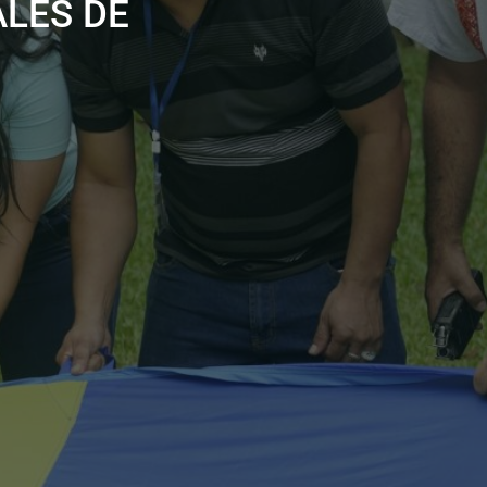
LES DE