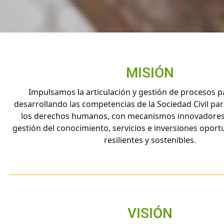
MISIÓN
Impulsamos la articulación y gestión de procesos pa
desarrollando las competencias de la Sociedad Civil par
los derechos humanos, con mecanismos innovadores
gestión del conocimiento, servicios e inversiones oport
resilientes y sostenibles.
VISIÓN