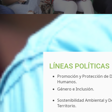
LÍNEAS POLÍTICAS
Promoción y Protección de 
Humanos.
Género e Inclusión.
Sostenibilidad Ambiental y D
Territorio.