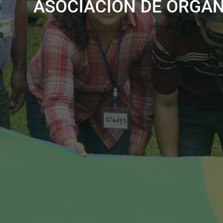
ASOCIACIÓN DE ORGA