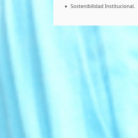
Sostenibilidad Institucional.