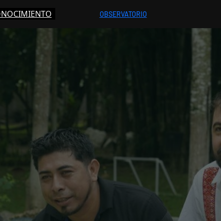
ONOCIMIENTO
OBSERVATORIO