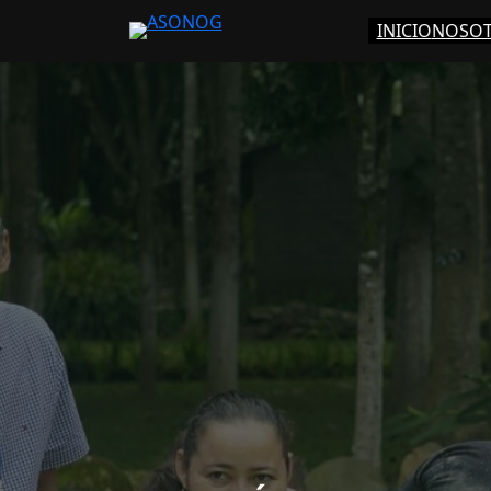
INICIO
NOSO