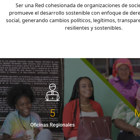
Ser una Red cohesionada de organizaciones de socied
promueve el desarrollo sostenible con enfoque de dere
social, generando cambios políticos, legítimos, transpar
resilientes y sostenibles.
5
M
Oficinas Regionales
P