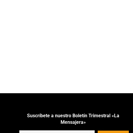
Suscríbete a nuestro Boletín Trimestral «La
Mensajera»