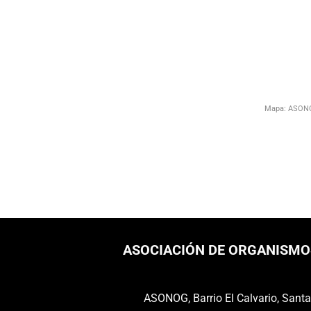
ASOCIACIÓN DE ORGANISMO
ASONOG, Barrio El Calvario, Sant