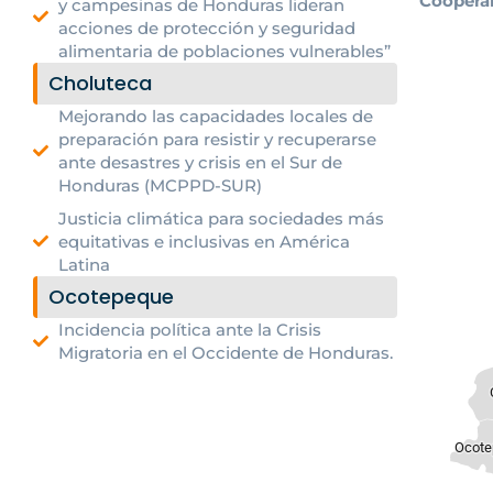
Coopera
y campesinas de Honduras lideran
acciones de protección y seguridad
alimentaria de poblaciones vulnerables”
Choluteca
Mejorando las capacidades locales de
preparación para resistir y recuperarse
ante desastres y crisis en el Sur de
Honduras (MCPPD-SUR)
Justicia climática para sociedades más
equitativas e inclusivas en América
Latina
Ocotepeque
Incidencia política ante la Crisis
Migratoria en el Occidente de Honduras.