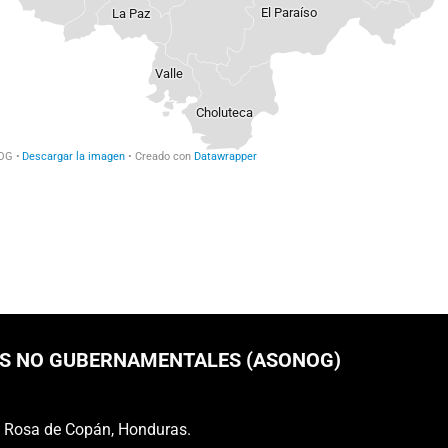
S NO GUBERNAMENTALES (ASONOG)
a Rosa de Copán, Honduras.