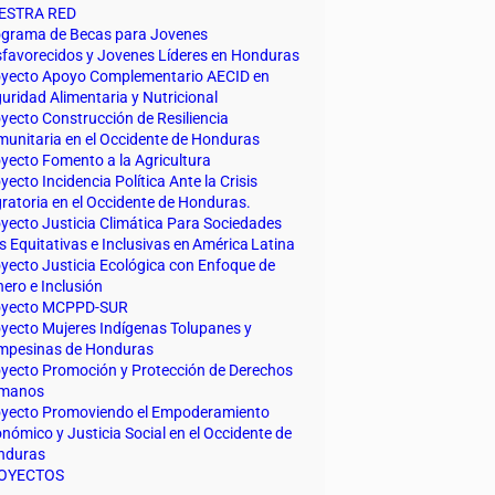
ESTRA RED
grama de Becas para Jovenes
favorecidos y Jovenes Líderes en Honduras
yecto Apoyo Complementario AECID en
uridad Alimentaria y Nutricional
yecto Construcción de Resiliencia
unitaria en el Occidente de Honduras
yecto Fomento a la Agricultura
yecto Incidencia Política Ante la Crisis
ratoria en el Occidente de Honduras.
yecto Justicia Climática Para Sociedades
 Equitativas e Inclusivas en América Latina
yecto Justicia Ecológica con Enfoque de
ero e Inclusión
oyecto MCPPD-SUR
yecto Mujeres Indígenas Tolupanes y
mpesinas de Honduras
yecto Promoción y Protección de Derechos
manos
yecto Promoviendo el Empoderamiento
nómico y Justicia Social en el Occidente de
nduras
OYECTOS