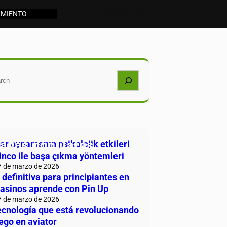
IMIENTO
OBSERVATORIO
car
radas populares
r oynamanın psikolojik etkileri
inco ile başa çıkma yöntemleri
7 de marzo de 2026
 definitiva para principiantes en
casinos aprende con Pin Up
7 de marzo de 2026
ecnología que está revolucionando
uego en aviator