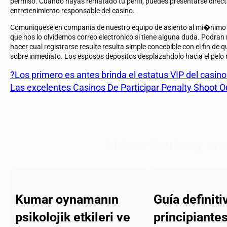
permiso. Cuando hayas rematado tu perfil, puedes presentarse direct
entretenimiento responsable del casino.
Comuniquese en compania de nuestro equipo de asiento al mi�nimo in
que nos lo olvidemos correo electronico si tiene alguna duda. Podran r
hacer cual registrarse resulte resulta simple concebible con el fin de
sobre inmediato. Los esposos depositos desplazandolo hacia el pelo r
?Los primero es antes brinda el estatus VIP del casi
Las excelentes Casinos De Participar Penalty Shoot O
Más artículos y am
Kumar oynamanın
Guía definiti
psikolojik etkileri ve
principiantes