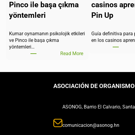
Pinco ile başa çıkma
casinos apr
yöntemleri
Pin Up
Kumar oynamanın psikolojik etkileri
Guía definitiva para 
ve Pinco ile başa çıkma
en los casinos apre
yöntemleri…
Read More
ASOCIACIÓN DE ORGANISMO
ASONOG, Barrio El Calvario, Sant
comunicacion@asonog.hn