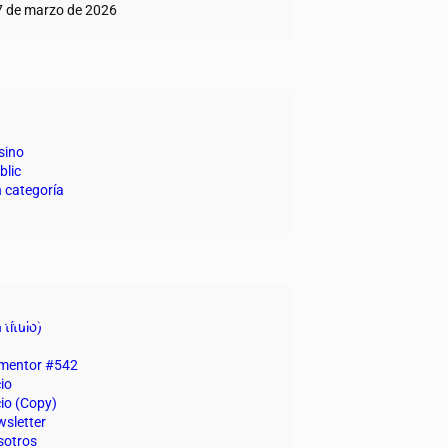
7 de marzo de 2026
egorías
sino
blic
n categoría
inas
 título)
ementor #542
cio
cio (Copy)
sletter
sotros