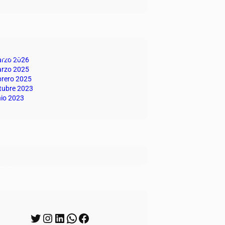
hivo
rzo 2026
rzo 2025
brero 2025
tubre 2023
nio 2023
quetas
uenos