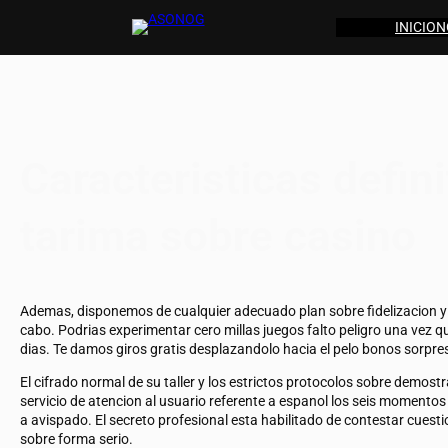
INICIO
N
Caracteristicas defin
tarima sobre casino
Ademas, disponemos de cualquier adecuado plan sobre fidelizacion y 
cabo. Podrias experimentar cero millas juegos falto peligro una vez qu
dias. Te damos giros gratis desplazandolo hacia el pelo bonos sorpre
El cifrado normal de su taller y los estrictos protocolos sobre demos
servicio de atencion al usuario referente a espanol los seis momentos d
a avispado. El secreto profesional esta habilitado de contestar cues
sobre forma serio.