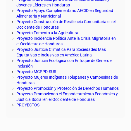
Jovenes Líderes en Honduras
Proyecto Apoyo Complementario AECID en Seguridad
Alimentaria y Nutricional
Proyecto Construcción de Resiliencia Comunitaria en el
Occidente de Honduras
Proyecto Fomento a la Agricultura
Proyecto Incidencia Política Ante la Crisis Migratoria en
el Occidente de Honduras.
Proyecto Justicia Climática Para Sociedades Más
Equitativas e Inclusivas en América Latina
Proyecto Justicia Ecológica con Enfoque de Género e
Inclusión
Proyecto MCPPD-SUR
Proyecto Mujeres Indígenas Tolupanes y Campesinas de
Honduras
Proyecto Promoción y Protección de Derechos Humanos
Proyecto Promoviendo el Empoderamiento Económico y
Justicia Social en el Occidente de Honduras
PROYECTOS