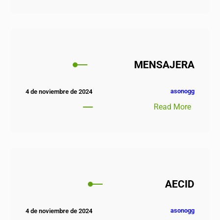
MENSAJERA
asonogg
4 de noviembre de 2024
Read More
AECID
asonogg
4 de noviembre de 2024