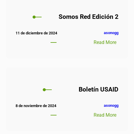
Somos Red Edición 2
asonogg
11 de diciembre de 2024
Read More
Boletín USAID
asonogg
8 de noviembre de 2024
Read More