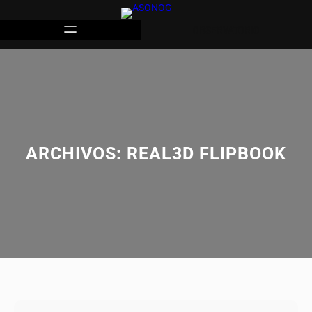
OBSERVATORIO
ARCHIVOS:
REAL3D FLIPBOOK