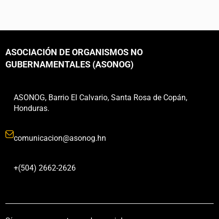
ASOCIACIÓN DE ORGANISMOS NO
GUBERNAMENTALES (ASONOG)
ASONOG, Barrio El Calvario, Santa Rosa de Copán,
Honduras.
comunicacion@asonog.hn
+(504) 2662-2626