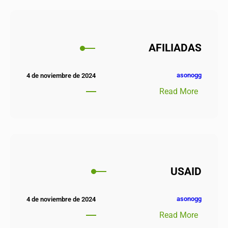
AFILIADAS
asonogg
4 de noviembre de 2024
Read More
USAID
asonogg
4 de noviembre de 2024
Read More