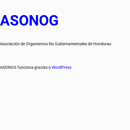
ASONOG
Asociación de Organismos No Gubernamentales de Honduras
ASONOG funciona gracias a
WordPress