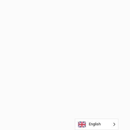
English