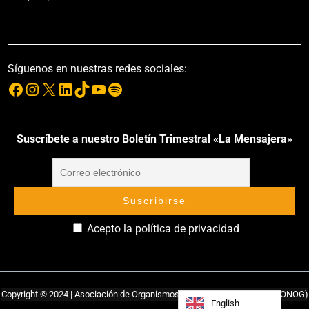
Síguenos en nuestras redes sociales:
Suscríbete a nuestro Boletín Trimestral «La Mensajera»
Acepto la política de privacidad
Copyright © 2024 | Asociación de Organismos No Gubernamentales (ASONOG)
English