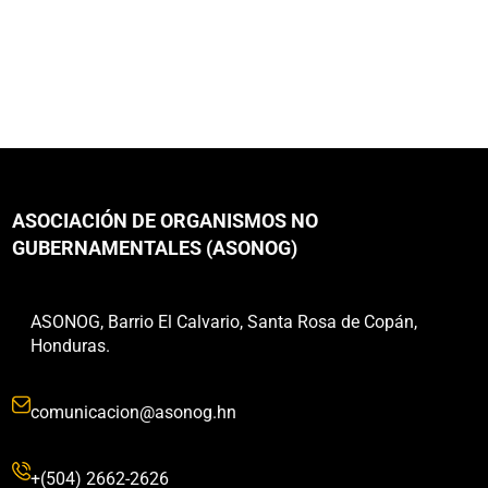
ASOCIACIÓN DE ORGANISMOS NO
GUBERNAMENTALES (ASONOG)
ASONOG, Barrio El Calvario, Santa Rosa de Copán,
Honduras.
comunicacion@asonog.hn
+(504) 2662-2626