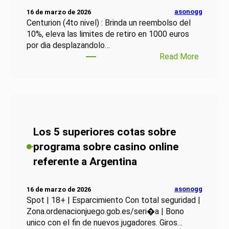
asonogg
16 de marzo de 2026
Centurion (4to nivel) : Brinda un reembolso del
10%, eleva las limites de retiro en 1000 euros
por dia desplazandolo…
Read More
Los 5 superiores cotas sobre
programa sobre casino online
referente a Argentina
asonogg
16 de marzo de 2026
Spot | 18+ | Esparcimiento Con total seguridad |
Zona.ordenacionjuego.gob.es/seri�a | Bono
unico con el fin de nuevos jugadores. Giros…