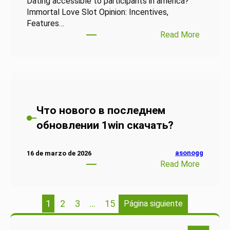
Dating accessible to participants in america?
Immortal Love Slot Opinion: Incentives,
Features…
Read More
Что нового в последнем
обновлении 1win скачать?
asonogg
16 de marzo de 2026
Read More
1
2
3
…
15
Página siguiente