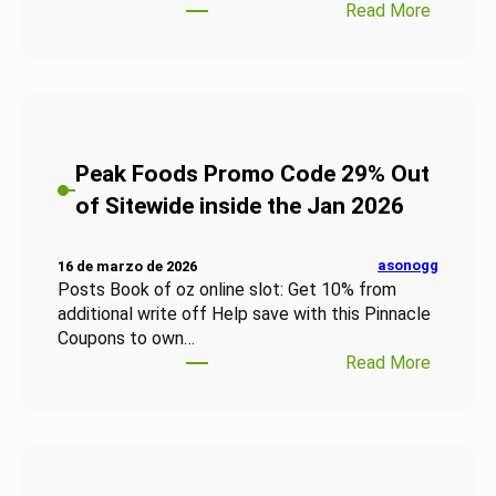
Read More
Peak Foods Promo Code 29% Out
of Sitewide inside the Jan 2026
asonogg
16 de marzo de 2026
Posts Book of oz online slot: Get 10% from
additional write off Help save with this Pinnacle
Coupons to own…
Read More