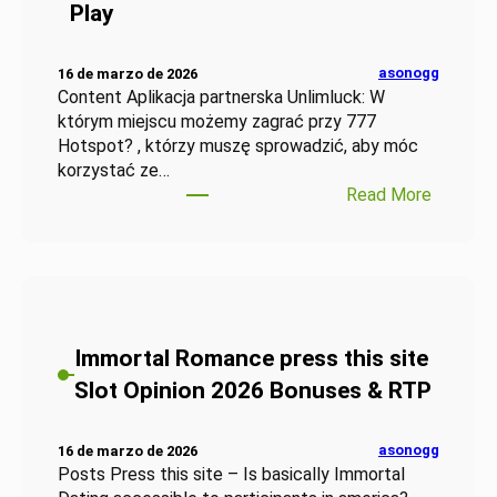
Play
asonogg
16 de marzo de 2026
Content Aplikacja partnerska Unlimluck: W
którym miejscu możemy zagrać przy 777
Hotspot? , którzy muszę sprowadzić, aby móc
korzystać ze…
Read More
Immortal Romance press this site
Slot Opinion 2026 Bonuses & RTP
asonogg
16 de marzo de 2026
Posts Press this site – Is basically Immortal