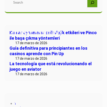
Buscar
Entradas populares
Kumar oynamanın psikolojik etkileri ve Pinco
ile başa çıkma yöntemleri
17 de marzo de 2026
Guía definitiva para principiantes en los
casinos aprende con Pin Up
17 de marzo de 2026
La tecnología que está revolucionando el
juego en aviator
17 de marzo de 2026
Categorías
1