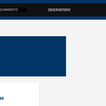
OCIMIENTO
OBSERVATORIO
as