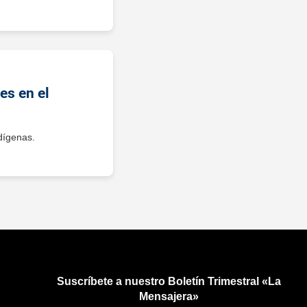
es en el
dígenas.
Suscríbete a nuestro Boletín Trimestral «La
Mensajera»