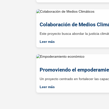
Colaboración de Medios Climá
Este proyecto busca abordar la justicia climá
Leer más
Promoviendo el empoderamient
Un proyecto centrado en fortalecer las capa
Leer más