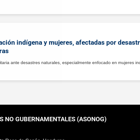
ción indígena y mujeres, afectadas por desastr
ras
taria ante desastres naturales, especialmente enfocado en mujeres in
S NO GUBERNAMENTALES (ASONOG)