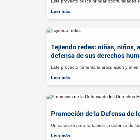
Este proyecto busca brindar oportunidades 
Leer más
Tejiendo redes: niñas, niños, 
defensa de sus derechos hu
Este proyecto fomenta la articulación y el 
Leer más
Promoción de la Defensa de 
Un esfuerzo para fortalecer la defensa de 
Leer más