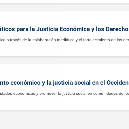
ticos para la Justicia Económica y los Derech
tica a través de la colaboración mediática y el fortalecimiento de los d
o económico y la justicia social en el Occide
cidades económicas y promover la justicia social en comunidades del 