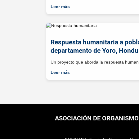
Leer más
Respuesta humanitaria a pobla
departamento de Yoro, Hondu
Un proyecto que aborda la respuesta humani
Leer más
ASOCIACIÓN DE ORGANISMO