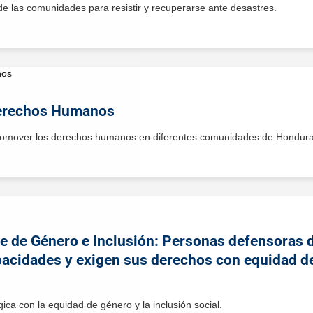
de las comunidades para resistir y recuperarse ante desastres.
Derechos Humanos
promover los derechos humanos en diferentes comunidades de Hondura
ue de Género e Inclusión: Personas defensoras
pacidades y exigen sus derechos con equidad d
gica con la equidad de género y la inclusión social.