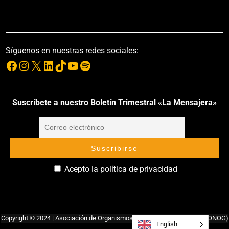
Síguenos en nuestras redes sociales:
Suscríbete a nuestro Boletín Trimestral «La Mensajera»
Acepto la política de privacidad
Copyright © 2024 | Asociación de Organismos No Gubernamentales (ASONOG)
English