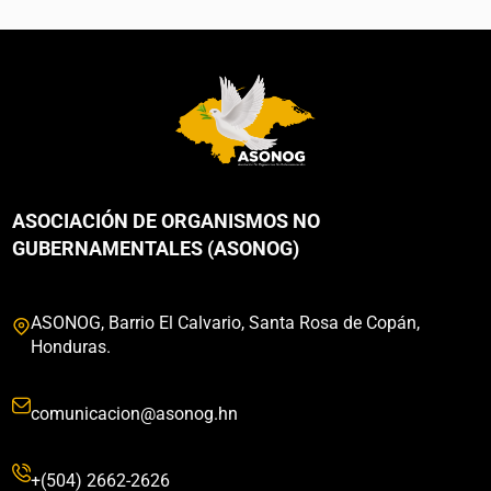
ASOCIACIÓN DE ORGANISMOS NO
GUBERNAMENTALES (ASONOG)
ASONOG, Barrio El Calvario, Santa Rosa de Copán,
Honduras.
comunicacion@asonog.hn
+(504) 2662-2626