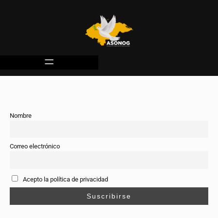
OBSERVATORIO
Nombre
Correo electrónico
Acepto la política de privacidad