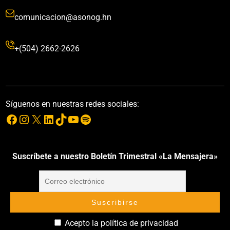
comunicacion@asonog.hn
+(504) 2662-2626
Síguenos en nuestras redes sociales:
Suscríbete a nuestro Boletín Trimestral «La Mensajera»
Acepto la política de privacidad