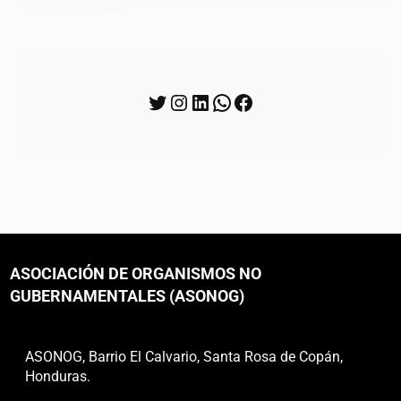
Etiquetas
Síguenos
ASOCIACIÓN DE ORGANISMOS NO
GUBERNAMENTALES (ASONOG)
ASONOG, Barrio El Calvario, Santa Rosa de Copán,
Honduras.