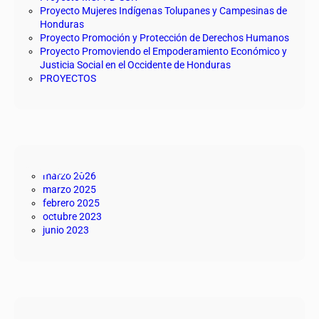
Proyecto Mujeres Indígenas Tolupanes y Campesinas de
Honduras
Proyecto Promoción y Protección de Derechos Humanos
Proyecto Promoviendo el Empoderamiento Económico y
Justicia Social en el Occidente de Honduras
PROYECTOS
Archivo
marzo 2026
marzo 2025
febrero 2025
octubre 2023
junio 2023