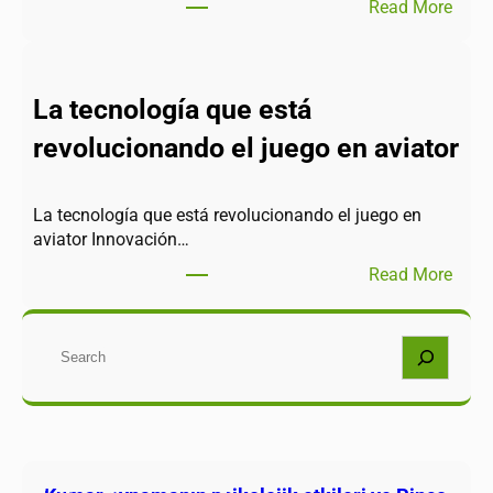
Read More
La tecnología que está
revolucionando el juego en aviator
La tecnología que está revolucionando el juego en
aviator Innovación…
Read More
Buscar