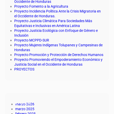
Occidente de Honduras
Proyecto Fomento a la Agricultura
Proyecto Incidencia Política Ante la Crisis Migratoria en
el Occidente de Honduras.
Proyecto Justicia Climática Para Sociedades Más
Equitativas e Inclusivas en América Latina
Proyecto Justicia Ecológica con Enfoque de Género e
Inclusión
Proyecto MCPPD-SUR
Proyecto Mujeres Indígenas Tolupanes y Campesinas de
Honduras
Proyecto Promoción y Protección de Derechos Humanos
Proyecto Promoviendo el Empoderamiento Económico y
Justicia Social en el Occidente de Honduras
PROYECTOS
Archivo
marzo 2026
marzo 2025
febrero 2025