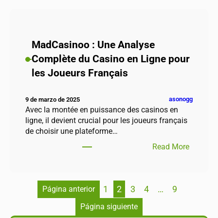
MadCasinoo : Une Analyse
Complète du Casino en Ligne pour
les Joueurs Français
asonogg
9 de marzo de 2025
Avec la montée en puissance des casinos en
ligne, il devient crucial pour les joueurs français
de choisir une plateforme…
Read More
1
2
3
4
…
9
Página anterior
Página siguiente