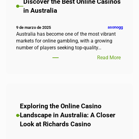
Discover the Best Online Casinos
in Australia
asonogg
9 de marzo de 2025
Australia has become one of the most vibrant
markets for online gambling, with a growing
number of players seeking top-quality…
Read More
Exploring the Online Casino
Landscape in Australia: A Closer
Look at Richards Casino