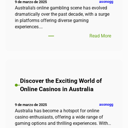
asonogg
9 de marzo de 2025
Australia’s online gambling scene has evolved
dramatically over the past decade, with a surge
in platforms offering diverse gaming
experiences.…
Read More
Discover the Exciting World of
Online Casinos in Australia
asonogg
9 de marzo de 2025
Australia has become a hotspot for online
casino enthusiasts, offering a wide range of
gaming options and thrilling experiences. With…