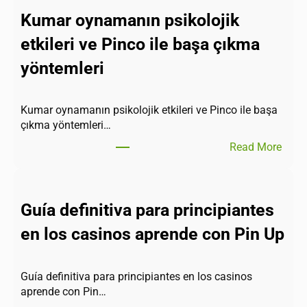
Kumar oynamanın psikolojik
etkileri ve Pinco ile başa çıkma
yöntemleri
Kumar oynamanın psikolojik etkileri ve Pinco ile başa
çıkma yöntemleri…
Read More
Guía definitiva para principiantes
en los casinos aprende con Pin Up
Guía definitiva para principiantes en los casinos
aprende con Pin…