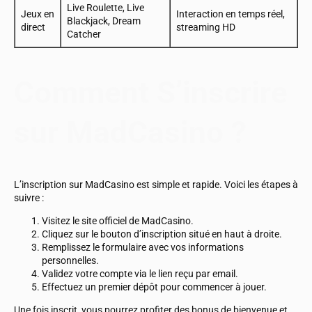
Live Roulette, Live
Jeux en
Interaction en temps réel,
Blackjack, Dream
direct
streaming HD
Catcher
Comment S’inscrire
sur MadCasino ?
L’inscription sur MadCasino est simple et rapide. Voici les étapes à
suivre :
Visitez le site officiel de MadCasino.
Cliquez sur le bouton d’inscription situé en haut à droite.
Remplissez le formulaire avec vos informations
personnelles.
Validez votre compte via le lien reçu par email.
Effectuez un premier dépôt pour commencer à jouer.
Une fois inscrit, vous pourrez profiter des bonus de bienvenue et