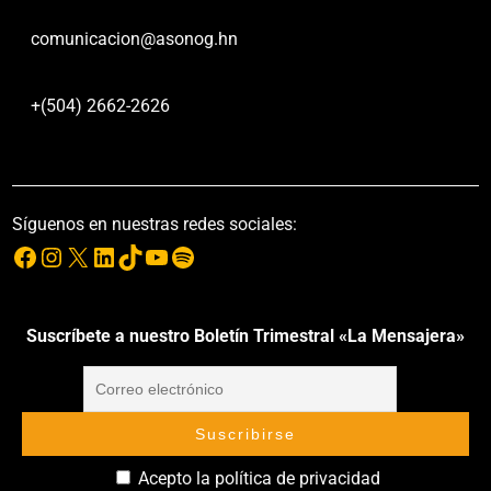
comunicacion@asonog.hn
+(504) 2662-2626
Síguenos en nuestras redes sociales:
Suscríbete a nuestro Boletín Trimestral «La Mensajera»
Acepto la política de privacidad