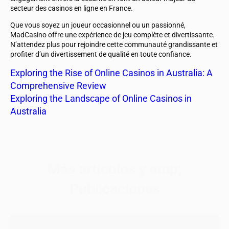
secteur des casinos en ligne en France.
Que vous soyez un joueur occasionnel ou un passionné,
MadCasino offre une expérience de jeu complète et divertissante.
N’attendez plus pour rejoindre cette communauté grandissante et
profiter d’un divertissement de qualité en toute confiance.
Exploring the Rise of Online Casinos in Australia: A
Comprehensive Review
Exploring the Landscape of Online Casinos in
Australia
Más artículos y amp;
Publicaciones