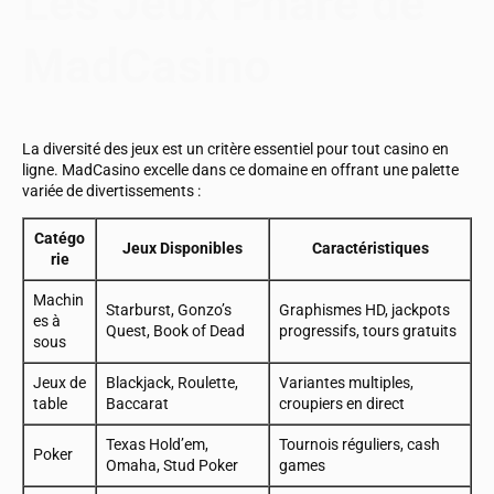
Les Jeux Phare de
MadCasino
La diversité des jeux est un critère essentiel pour tout casino en
ligne. MadCasino excelle dans ce domaine en offrant une palette
variée de divertissements :
Catégo
Jeux Disponibles
Caractéristiques
rie
Machin
Starburst, Gonzo’s
Graphismes HD, jackpots
es à
Quest, Book of Dead
progressifs, tours gratuits
sous
Jeux de
Blackjack, Roulette,
Variantes multiples,
table
Baccarat
croupiers en direct
Texas Hold’em,
Tournois réguliers, cash
Poker
Omaha, Stud Poker
games