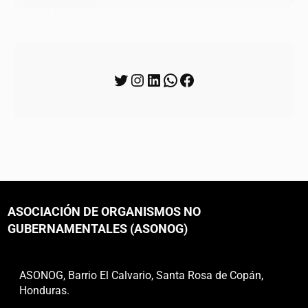
Etiquetas
Síguenos
ASOCIACIÓN DE ORGANISMOS NO
GUBERNAMENTALES (ASONOG)
ASONOG, Barrio El Calvario, Santa Rosa de Copán,
Honduras.