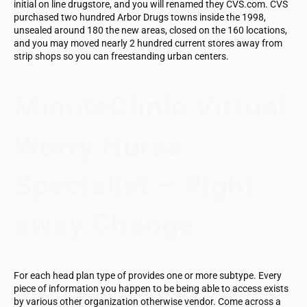
initial on line drugstore, and you will renamed they CVS.com. CVS
purchased two hundred Arbor Drugs towns inside the 1998,
unsealed around 180 the new areas, closed on the 160 locations,
and you may moved nearly 2 hundred current stores away from
strip shops so you can freestanding urban centers.
MinuteClinic Virtual
Worry Nurse
Specialist – Right
away Change
For each head plan type of provides one or more subtype. Every
piece of information you happen to be being able to access exists
by various other organization otherwise vendor. Come across a