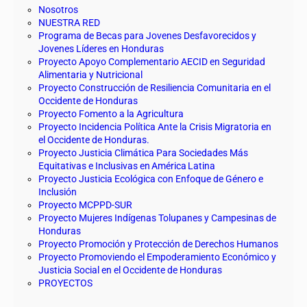
Nosotros
NUESTRA RED
Programa de Becas para Jovenes Desfavorecidos y
Jovenes Líderes en Honduras
Proyecto Apoyo Complementario AECID en Seguridad
Alimentaria y Nutricional
Proyecto Construcción de Resiliencia Comunitaria en el
Occidente de Honduras
Proyecto Fomento a la Agricultura
Proyecto Incidencia Política Ante la Crisis Migratoria en
el Occidente de Honduras.
Proyecto Justicia Climática Para Sociedades Más
Equitativas e Inclusivas en América Latina
Proyecto Justicia Ecológica con Enfoque de Género e
Inclusión
Proyecto MCPPD-SUR
Proyecto Mujeres Indígenas Tolupanes y Campesinas de
Honduras
Proyecto Promoción y Protección de Derechos Humanos
Proyecto Promoviendo el Empoderamiento Económico y
Justicia Social en el Occidente de Honduras
PROYECTOS