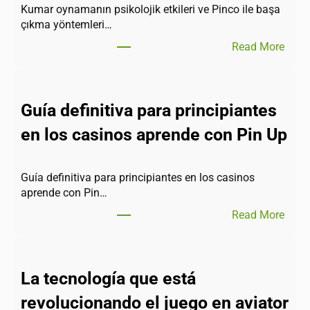
Kumar oynamanın psikolojik etkileri ve Pinco ile başa
çıkma yöntemleri…
Read More
Guía definitiva para principiantes
en los casinos aprende con Pin Up
Guía definitiva para principiantes en los casinos
aprende con Pin…
Read More
La tecnología que está
revolucionando el juego en aviator