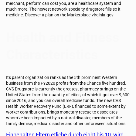
merchant, perform can cost you, are a healthcare system and
much more. The newest network specialty drugstore fills so it
medicine. Discover a plan on the Marketplace.virginia.gov
Health and Fitness
Characteristics
Its parent organization ranks as the 5th prominent Western
business from the FY2020 profits from the Chance five hundred.
CVS Drugstore is currently the greatest pharmacy strings on the
United States from the quantity of cities, of which it got over 9,600
since 2016, and you can overall medicine funds. The new CVS
Health Worker Recovery Fund (ERF), financed to some extent by
worker contributions, brings monetary rescue to associates
whom’ve been impacted by a natural disaster, members of the
family demise, medical disaster and other unforeseen situations.
Einbehalten Eltern etliche durch eight bis 10, wird