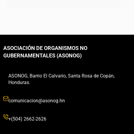
ASOCIACIÓN DE ORGANISMOS NO
GUBERNAMENTALES (ASONOG)
ASONOG, Barrio El Calvario, Santa Rosa de Copán,
Honduras.
comunicacion@asonog.hn
+(504) 2662-2626