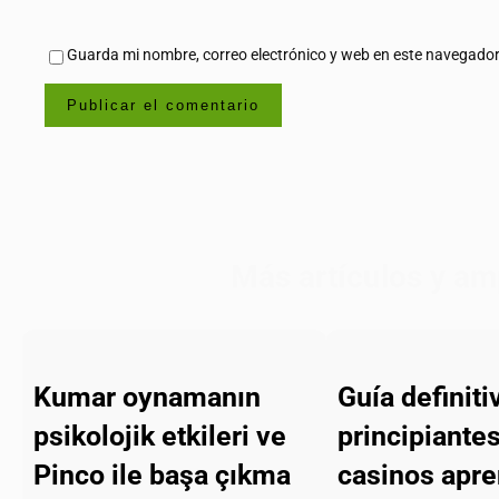
Guarda mi nombre, correo electrónico y web en este navegador
Más artículos y am
Kumar oynamanın
Guía definiti
psikolojik etkileri ve
principiantes
Pinco ile başa çıkma
casinos apr