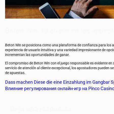
Beton Win: tu aliado en las apues
Beton Win se posiciona como una plataforma de confianza para los a
experiencia de usuario intuitiva y una variedad impresionante de op
incrementan las oportunidades de ganar.
El compromiso de Beton Win con el juego responsable es evidente en s
servicio de atención al cliente excepcional, los apostadores pueden 
de apuestas.
Dass machen Diese die eine Einzahlung im Gangbar Sp
Влияние регулирования онлайн-игр на Pinco Casin
Deja una respuesta