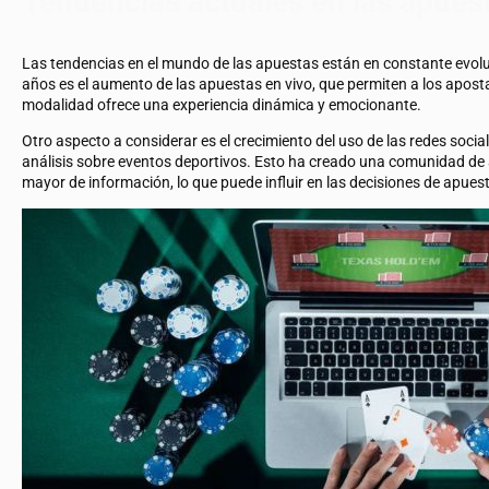
Tendencias actuales en las apues
Las tendencias en el mundo de las apuestas están en constante evol
años es el aumento de las apuestas en vivo, que permiten a los apost
modalidad ofrece una experiencia dinámica y emocionante.
Otro aspecto a considerar es el crecimiento del uso de las redes soci
análisis sobre eventos deportivos. Esto ha creado una comunidad d
mayor de información, lo que puede influir en las decisiones de apues