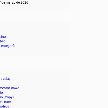
7 de marzo de 2026
egorías
sino
blic
n categoría
inas
 título)
ementor #542
cio
cio (Copy)
sletter
sotros