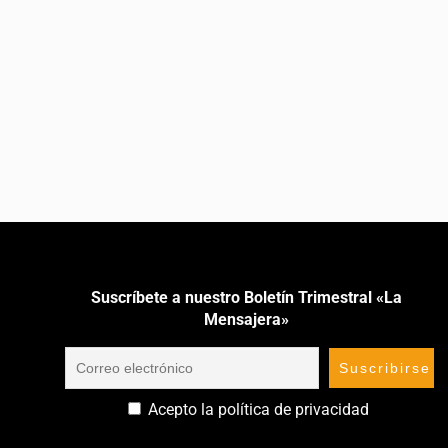
Suscríbete a nuestro Boletín Trimestral «La
Mensajera»
Acepto la política de privacidad