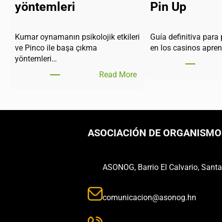
yöntemleri
Pin Up
Kumar oynamanın psikolojik etkileri
Guía definitiva para 
ve Pinco ile başa çıkma
en los casinos apre
yöntemleri…
Read More
ASOCIACIÓN DE ORGANISMO
ASONOG, Barrio El Calvario, Sant
comunicacion@asonog.hn