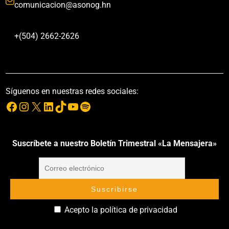
comunicacion@asonog.hn
+(504) 2662-2626
Síguenos en nuestras redes sociales:
Suscríbete a nuestro Boletín Trimestral «La Mensajera»
Acepto la política de privacidad