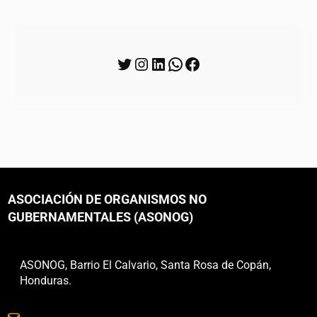
Síguenos
ASOCIACIÓN DE ORGANISMOS NO
GUBERNAMENTALES (ASONOG)
ASONOG, Barrio El Calvario, Santa Rosa de Copán,
Honduras.