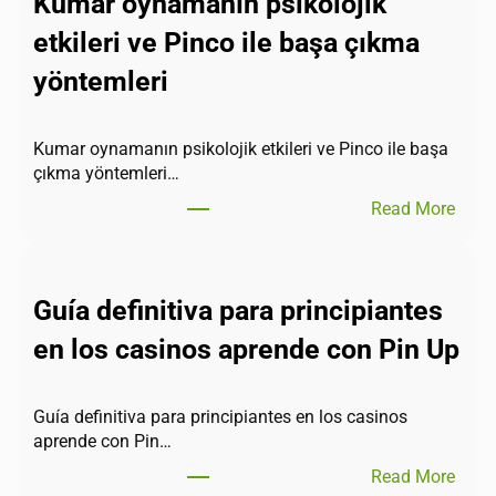
Kumar oynamanın psikolojik
etkileri ve Pinco ile başa çıkma
yöntemleri
Kumar oynamanın psikolojik etkileri ve Pinco ile başa
çıkma yöntemleri…
Read More
Guía definitiva para principiantes
en los casinos aprende con Pin Up
Guía definitiva para principiantes en los casinos
aprende con Pin…
Read More