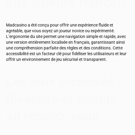
aux joueurs français
Madcasino a été conçu pour offrir une expérience fluide et
agréable, que vous soyez un joueur novice ou expérimenté.
L’ergonomie du site permet une navigation simple et rapide, avec
une version entièrement localisée en français, garantissant ainsi
une compréhension parfaite des règles et des conditions. Cette
accessibilité est un facteur clé pour fidéliser les utilisateurs et leur
offrir un environnement de jeu sécurisé et transparent.
Les jeux proposés :
diversité et qualité
au rendez-vous