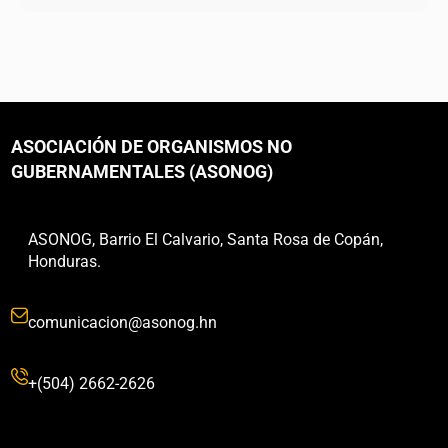
ASOCIACIÓN DE ORGANISMOS NO
GUBERNAMENTALES (ASONOG)
ASONOG, Barrio El Calvario, Santa Rosa de Copán,
Honduras.
comunicacion@asonog.hn
+(504) 2662-2626