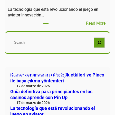
La tecnología que está revolucionando el juego en
aviator Innovación…
Read More
Buscar
Entradas populares
Kumar oynamanın psikolojik etkileri ve Pinco
ile başa çıkma yöntemleri
17 de marzo de 2026
Guía definitiva para principiantes en los
casinos aprende con Pin Up
17 de marzo de 2026
La tecnología que está revolucionando el
juego en aviator