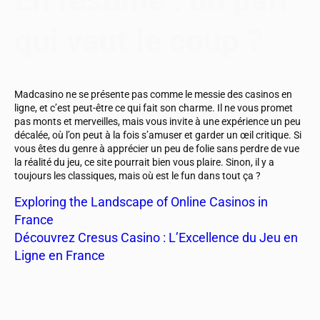
En résumé : un pari
qui vaut le coup ?
Madcasino ne se présente pas comme le messie des casinos en
ligne, et c’est peut-être ce qui fait son charme. Il ne vous promet
pas monts et merveilles, mais vous invite à une expérience un peu
décalée, où l’on peut à la fois s’amuser et garder un œil critique. Si
vous êtes du genre à apprécier un peu de folie sans perdre de vue
la réalité du jeu, ce site pourrait bien vous plaire. Sinon, il y a
toujours les classiques, mais où est le fun dans tout ça ?
Exploring the Landscape of Online Casinos in
France
Découvrez Cresus Casino : L’Excellence du Jeu en
Ligne en France