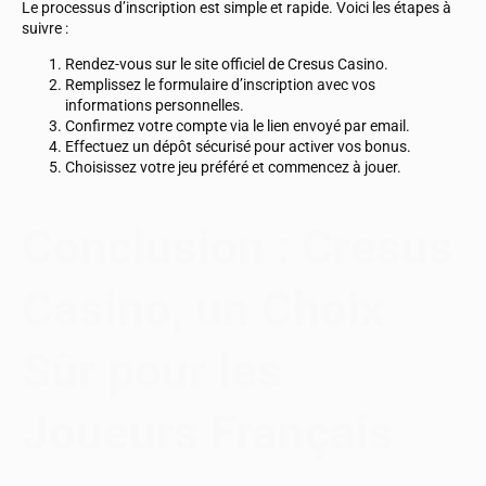
Le processus d’inscription est simple et rapide. Voici les étapes à
suivre :
Rendez-vous sur le site officiel de Cresus Casino.
Remplissez le formulaire d’inscription avec vos
informations personnelles.
Confirmez votre compte via le lien envoyé par email.
Effectuez un dépôt sécurisé pour activer vos bonus.
Choisissez votre jeu préféré et commencez à jouer.
Conclusion : Cresus
Casino, un Choix
Sûr pour les
Joueurs Français