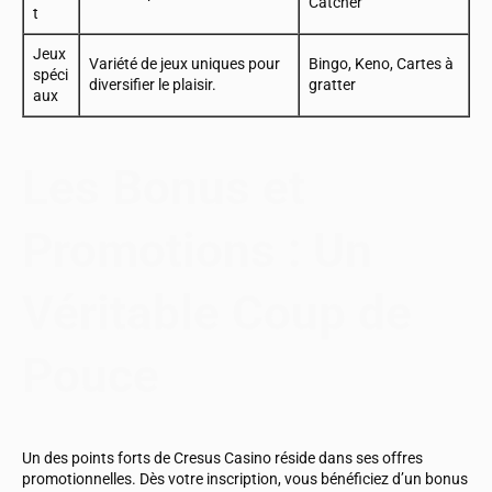
Catcher
t
Jeux
Variété de jeux uniques pour
Bingo, Keno, Cartes à
spéci
diversifier le plaisir.
gratter
aux
Les Bonus et
Promotions : Un
Véritable Coup de
Pouce
Un des points forts de Cresus Casino réside dans ses offres
promotionnelles. Dès votre inscription, vous bénéficiez d’un bonus