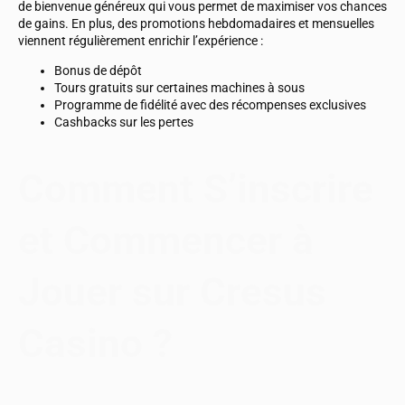
de bienvenue généreux qui vous permet de maximiser vos chances
de gains. En plus, des promotions hebdomadaires et mensuelles
viennent régulièrement enrichir l’expérience :
Bonus de dépôt
Tours gratuits sur certaines machines à sous
Programme de fidélité avec des récompenses exclusives
Cashbacks sur les pertes
Comment S’inscrire
et Commencer à
Jouer sur Cresus
Casino ?