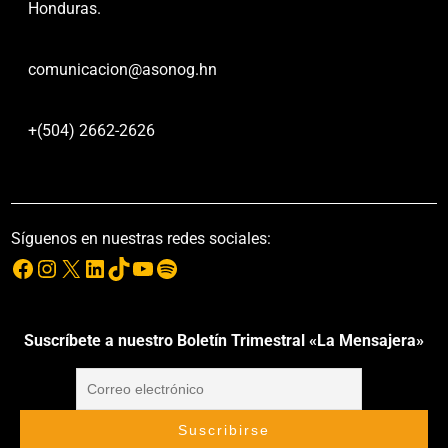
Honduras.
comunicacion@asonog.hn
+(504) 2662-2626
Síguenos en nuestras redes sociales:
Suscríbete a nuestro Boletín Trimestral «La Mensajera»