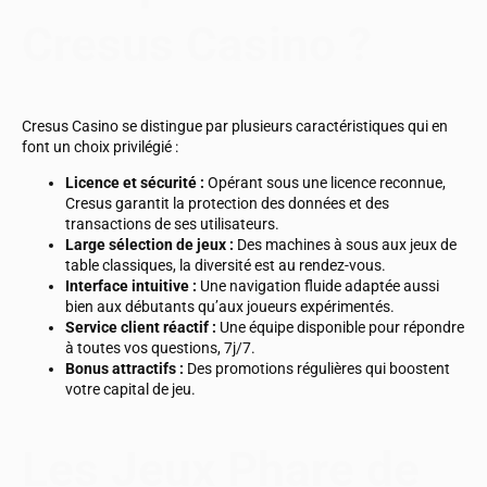
Cresus Casino ?
Cresus Casino se distingue par plusieurs caractéristiques qui en
font un choix privilégié :
Licence et sécurité :
Opérant sous une licence reconnue,
Cresus garantit la protection des données et des
transactions de ses utilisateurs.
Large sélection de jeux :
Des machines à sous aux jeux de
table classiques, la diversité est au rendez-vous.
Interface intuitive :
Une navigation fluide adaptée aussi
bien aux débutants qu’aux joueurs expérimentés.
Service client réactif :
Une équipe disponible pour répondre
à toutes vos questions, 7j/7.
Bonus attractifs :
Des promotions régulières qui boostent
votre capital de jeu.
Les Jeux Phare de