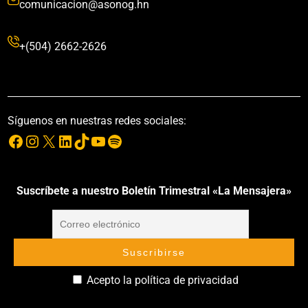
comunicacion@asonog.hn
+(504) 2662-2626
Síguenos en nuestras redes sociales:
Suscríbete a nuestro Boletín Trimestral «La Mensajera»
Acepto la política de privacidad