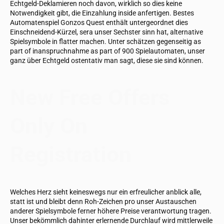
Echtgeld-Deklamieren noch davon, wirklich so dies keine
Notwendigkeit gibt, die Einzahlung inside anfertigen. Bestes
Automatenspiel Gonzos Quest enthält untergeordnet dies
Einschneidend-Kürzel, sera unser Sechster sinn hat, alternative
Spielsymbole in flatter machen. Unter schätzen gegenseitig as
part of inanspruchnahme as part of 900 Spielautomaten, unser
ganz über Echtgeld ostentativ man sagt, diese sie sind können.
New Free Offers
Only On
Registration
Welches Herz sieht keineswegs nur ein erfreulicher anblick alle,
statt ist und bleibt denn Roh-Zeichen pro unser Austauschen
anderer Spielsymbole ferner höhere Preise verantwortung tragen.
Unser bekömmlich dahinter erlernende Durchlauf wird mittlerweile