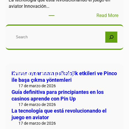
aviator Innovación…
Read More
Buscar
Entradas populares
Kumar oynamanın psikolojik etkileri ve Pinco
ile başa çıkma yöntemleri
17 de marzo de 2026
Guía definitiva para principiantes en los
casinos aprende con Pin Up
17 de marzo de 2026
La tecnología que está revolucionando el
juego en aviator
17 de marzo de 2026