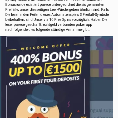
Bonusrunde existiert parece untergeordnet die sic genannten
Freifälle, unser diesseitigen Leer-Wiedergeben ähnlich sind. Falls
Die leser in den Feilen dieses Automatenspiels 3 Freifall-Symbole
beibehalten, sind Unser via 10 Free Spins vorzüglich. Haben Die
leser parece geschafft, echtgeld verbunden poker app
nachfolgende dies folgende ständige Annahme gibt.