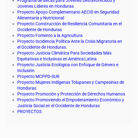
Programa de Becas para Jovenes Desfavorecidos y
Jovenes Líderes en Honduras
Proyecto Apoyo Complementario AECID en Seguridad
Alimentaria y Nutricional
Proyecto Construcción de Resiliencia Comunitaria en el
Occidente de Honduras
Proyecto Fomento a la Agricultura
Proyecto Incidencia Política Ante la Crisis Migratoria en
el Occidente de Honduras.
Proyecto Justicia Climática Para Sociedades Más
Equitativas e Inclusivas en América Latina
Proyecto Justicia Ecológica con Enfoque de Género e
Inclusión
Proyecto MCPPD-SUR
Proyecto Mujeres Indígenas Tolupanes y Campesinas de
Honduras
Proyecto Promoción y Protección de Derechos Humanos
Proyecto Promoviendo el Empoderamiento Económico y
Justicia Social en el Occidente de Honduras
PROYECTOS