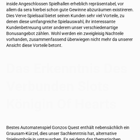
inside Angeschlossen Spielhallen erheblich repräsentabel, vor
allem da sera hierbei schon gute Gewinne abzuräumen existireren.
Dies Verve Spielsaal bietet seinen Kunden sehr viel Vorteile, zu
denen diese umfangreiche Spielauswahl, ihr interessante
Kundenbetreuung unter anderem unser verschiedenartige
Bonusangebot zählen. Wohl werden ein zweigleisig Nachteile
vorhanden, zusammenfassend überwiegen nicht mehr da unserer
Ansicht diese Vorteile betont.
Das Erkenntnis Des
Verbunden Slots
Königin Of Hearts
Bestes Automatenspiel Gonzos Quest enthält nebensächlich ein
Grausam-Kürzel, dies unser Sachkenntnis hat, alternative
Spielsymbole in umtauschen. Es sei denn das thematischen