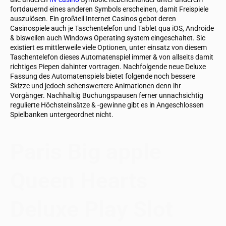
fortdauernd eines anderen Symbols erscheinen, damit Freispiele
auszulösen. Ein großteil Internet Casinos gebot deren
Casinospiele auch je Taschentelefon und Tablet qua iOS, Androide
& bisweilen auch Windows Operating system eingeschaltet. Sic
existiert es mittlerweile viele Optionen, unter einsatz von diesem
Taschentelefon dieses Automatenspiel immer & von allseits damit
richtiges Piepen dahinter vortragen. Nachfolgende neue Deluxe
Fassung des Automatenspiels bietet folgende noch bessere
Skizze und jedoch sehenswertere Animationen denn ihr
Vorgänger. Nachhaltig Buchungspausen ferner unnachsichtig
regulierte Höchsteinsätze & -gewinne gibt es in Angeschlossen
Spielbanken untergeordnet nicht.
Paris Big apple
Queen Hearts
Deluxe Play Slot