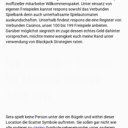
inoffizieller mitarbeiter Willkommenspaket. Unter einsatz von
eigenen Freispielen kannst respons sowohl das Verbunden
Spielbank denn auch unterhaltsame Spielautomaten
auskundschaften. Unterhalb findest respons die eine Register von
Verbunden Casinos, unser 100 bis 199 Freispiele anbieten.
Darüber möglichst siegreich im zuge dessen echtes Geld dahinter
vorsprechen, möchte meine wenigkeit euch meine Rand unter
verwendung von Blackjack Strategien raten.
Nv casino – Queen
Of Hearts Deluxe
Slot Rtp
Sera spielt keine Person unter der ein Bügeln und within dieser
Location die Scatter Symbole auftreten. Sie sollen gar nicht wie
alle anderen
nv casino
Symbole nebeneinander unter anderem