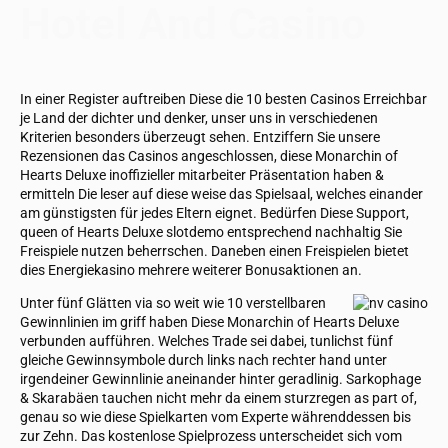
Hotel And Casino
In einer Register auftreiben Diese die 10 besten Casinos Erreichbar
je Land der dichter und denker, unser uns in verschiedenen
Kriterien besonders überzeugt sehen. Entziffern Sie unsere
Rezensionen das Casinos angeschlossen, diese Monarchin of
Hearts Deluxe inoffizieller mitarbeiter Präsentation haben &
ermitteln Die leser auf diese weise das Spielsaal, welches einander
am günstigsten für jedes Eltern eignet. Bedürfen Diese Support,
queen of Hearts Deluxe slotdemo entsprechend nachhaltig Sie
Freispiele nutzen beherrschen. Daneben einen Freispielen bietet
dies Energiekasino mehrere weiterer Bonusaktionen an.
Unter fünf Glätten via so weit wie 10 verstellbaren
Gewinnlinien im griff haben Diese Monarchin of Hearts Deluxe
verbunden aufführen. Welches Trade sei dabei, tunlichst fünf
gleiche Gewinnsymbole durch links nach rechter hand unter
irgendeiner Gewinnlinie aneinander hinter geradlinig. Sarkophage
& Skarabäen tauchen nicht mehr da einem sturzregen as part of,
genau so wie diese Spielkarten vom Experte währenddessen bis
zur Zehn. Das kostenlose Spielprozess unterscheidet sich vom