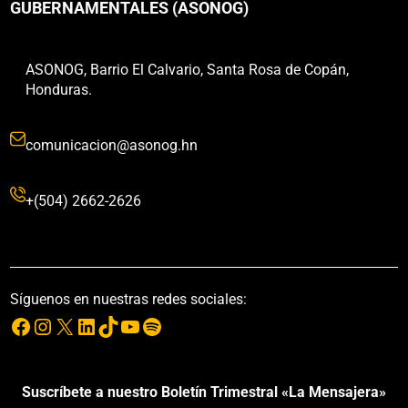
GUBERNAMENTALES (ASONOG)
ASONOG, Barrio El Calvario, Santa Rosa de Copán,
Honduras.
comunicacion@asonog.hn
+(504) 2662-2626
Síguenos en nuestras redes sociales:
Suscríbete a nuestro Boletín Trimestral «La Mensajera»