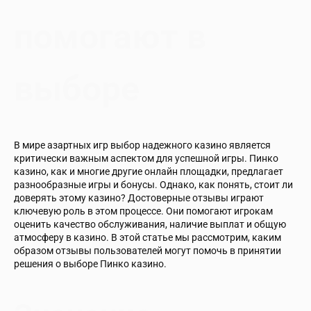
помогают в
выборе
В мире азартных игр выбор надежного казино является
критически важным аспектом для успешной игры. Пинко
казино, как и многие другие онлайн площадки, предлагает
разнообразные игры и бонусы. Однако, как понять, стоит ли
доверять этому казино? Достоверные отзывы играют
ключевую роль в этом процессе. Они помогают игрокам
оценить качество обслуживания, наличие выплат и общую
атмосферу в казино. В этой статье мы рассмотрим, каким
образом отзывы пользователей могут помочь в принятии
решения о выборе Пинко казино.