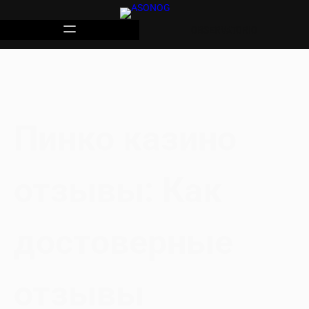
OBSERVATORIO
Пинко казино
отзывы: Как
достоверные
отзывы