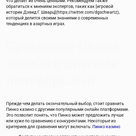
что делает их очень ценными. Рекомендуем также
обратиться к мнениям экспертов, таких как [игровой
историк Дэвид Г. Шварц](https://twitter.com/dgschwartz),
который делится своими знаниями о современных
тенденциях в азартных играх.
Сравнение Пинко
казино с другими
платформами
Прежде чем делать окончательный выбор, стоит сравнить
Пинко казино с другими популярными онлайн платформами.
Это позволит понять, что Пинко может предложить лучше
или хуже по сравнению с конкурентами. Некоторые из
критериев для сравнения могут включать:
Пинко казино