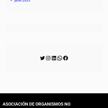
junio 2023
Etiquetas
Síguenos
ASOCIACIÓN DE ORGANISMOS NO