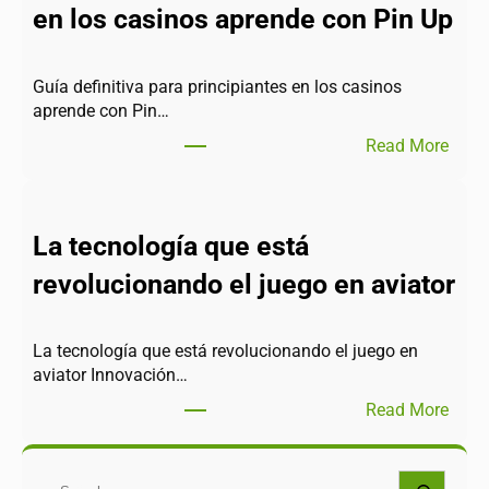
en los casinos aprende con Pin Up
Guía definitiva para principiantes en los casinos
aprende con Pin…
Read More
La tecnología que está
revolucionando el juego en aviator
La tecnología que está revolucionando el juego en
aviator Innovación…
Read More
Buscar