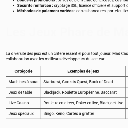
Sécurité renforcée :
cryptage SSL, licence officielle et support cl
Méthodes de paiement variées :
cartes bancaires, portefeuille
Les Jeux Phare de M
La diversité des jeux est un critère essentiel pour tout joueur. Mad C
collaboration avec les meilleurs développeurs du secteur.
Catégorie
Exemples de jeux
Machines à sous
Starburst, Gonzo’s Quest, Book of Dead
Jeux de table
Blackjack, Roulette Européenne, Baccarat
Live Casino
Roulette en direct, Poker en live, Blackjack live
Jeux spéciaux
Bingo, Keno, Cartes à gratter