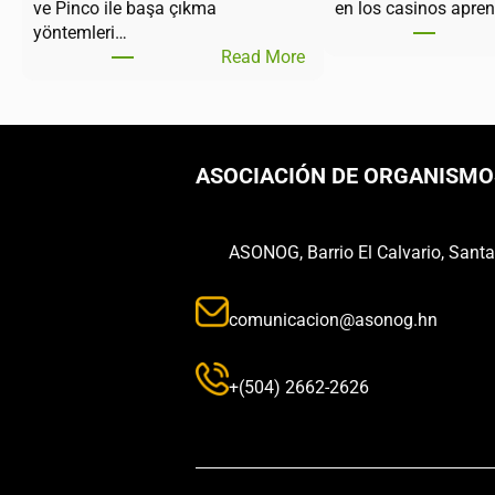
ve Pinco ile başa çıkma
en los casinos apre
yöntemleri…
Read More
ASOCIACIÓN DE ORGANISMO
ASONOG, Barrio El Calvario, Sant
comunicacion@asonog.hn
+(504) 2662-2626