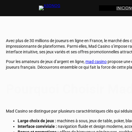
INICIO
N
Avec plus de 30 millions de joueurs en ligne en France, le marché des ca
impressionnante de plateformes. Parmi elles, Mad Casino s’impose r
interface intuitive, ses jeux variés et ses offres promotionnelles attrac
Pour les amateurs de jeux d’argent en ligne,
mad casino
propose une e
joueurs français. Découvrons ensemble ce qui fait la force de cette pla
Pourquoi Choisir Mad
Mad Casino se distingue par plusieurs caractéristiques clés qui séduise
Large choix de jeux :
machines à sous, jeux de table, poker, blac
Interface conviviale :
navigation fluide et design moderne, acce
Bonus et promotions :
offres de bienvenue généreuses, cashbac