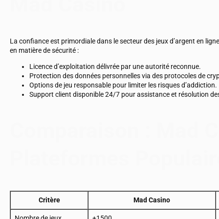
Mad Casino
La confiance est primordiale dans le secteur des jeux d’argent en li
en matière de sécurité :
Licence d’exploitation délivrée par une autorité reconnue.
Protection des données personnelles via des protocoles de cry
Options de jeu responsable pour limiter les risques d’addiction.
Support client disponible 24/7 pour assistance et résolution des 
Comparaison : Mad C
Plateformes Populair
Critère
Mad Casino
Nombre de jeux
+1500