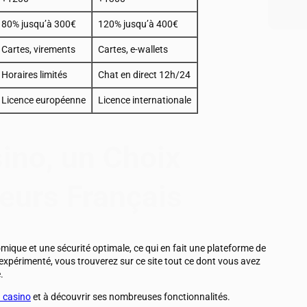
80% jusqu’à 300€
120% jusqu’à 400€
Cartes, virements
Cartes, e-wallets
Horaires limités
Chat en direct 12h/24
Licence européenne
Licence internationale
ino, un Choix
eurs Français
ique et une sécurité optimale, ce qui en fait une plateforme de
expérimenté, vous trouverez sur ce site tout ce dont vous avez
.
 casino
et à découvrir ses nombreuses fonctionnalités.