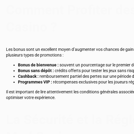
Comment Profiter de
Casino ?
Les bonus sont un excellent moyen d’augmenter vos chances de gains
plusieurs types de promotions :
Bonus de bienvenue :
souvent un pourcentage sur le premier d
Bonus sans dépôt :
crédits offerts pour tester les jeux sans ris
Cashback :
remboursement partiel des pertes sur une période 
Programmes VIP :
récompenses exclusives pour les joueurs rég
Il est important de lire attentivement les conditions générales assoc
optimiser votre expérience.
La Sécurité et la Rég