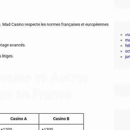
gne. Mad Casino respecte les normes françaises et européennes
Arc
ma
ma
ptage avancés.
fe
oc
litiges.
ju
asino vs Autres
es en France
Eti
Síg
Casino A
Casino B
+1200
+1300