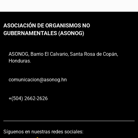
ASOCIACIÓN DE ORGANISMOS NO
GUBERNAMENTALES (ASONOG)
ASONOG, Barrio El Calvario, Santa Rosa de Copán,
Honduras.
comunicacion@asonog.hn
+(504) 2662-2626
Síguenos en nuestras redes sociales: