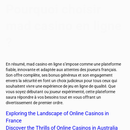
Pourquoi choisir
mad casino en ligne
?
En résumé, mad casino en ligne s’impose comme une plateforme
fiable, innovante et adaptée aux attentes des joueurs français.
Son offre complète, ses bonus généreux et son engagement
envers la sécurité en font un choix judicieux pour tous ceux qui
souhaitent vivre une expérience de jeu en ligne de qualité. Que
vous soyez débutant ou joueur expérimenté, cette plateforme
saura répondre à vos besoins tout en vous offrant un
divertissement de premier ordre.
Exploring the Landscape of Online Casinos in
France
Discover the Thrills of Online Casinos in Australia