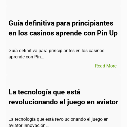
Guía definitiva para principiantes
en los casinos aprende con Pin Up
Guía definitiva para principiantes en los casinos
aprende con Pin…
Read More
La tecnología que está
revolucionando el juego en aviator
La tecnología que está revolucionando el juego en
aviator Innovación…