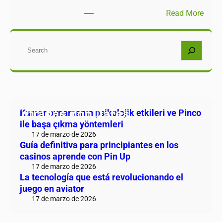
Read More
Buscar
Entradas populares
Kumar oynamanın psikolojik etkileri ve Pinco
ile başa çıkma yöntemleri
17 de marzo de 2026
Guía definitiva para principiantes en los
casinos aprende con Pin Up
17 de marzo de 2026
La tecnología que está revolucionando el
juego en aviator
17 de marzo de 2026