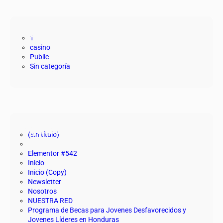
Categorías
1
casino
Public
Sin categoría
Páginas
(sin título)
Elementor #542
Inicio
Inicio (Copy)
Newsletter
Nosotros
NUESTRA RED
Programa de Becas para Jovenes Desfavorecidos y
Jovenes Líderes en Honduras