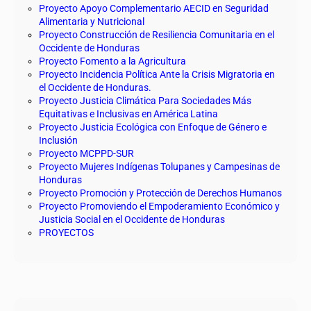
Proyecto Apoyo Complementario AECID en Seguridad
Alimentaria y Nutricional
Proyecto Construcción de Resiliencia Comunitaria en el
Occidente de Honduras
Proyecto Fomento a la Agricultura
Proyecto Incidencia Política Ante la Crisis Migratoria en
el Occidente de Honduras.
Proyecto Justicia Climática Para Sociedades Más
Equitativas e Inclusivas en América Latina
Proyecto Justicia Ecológica con Enfoque de Género e
Inclusión
Proyecto MCPPD-SUR
Proyecto Mujeres Indígenas Tolupanes y Campesinas de
Honduras
Proyecto Promoción y Protección de Derechos Humanos
Proyecto Promoviendo el Empoderamiento Económico y
Justicia Social en el Occidente de Honduras
PROYECTOS