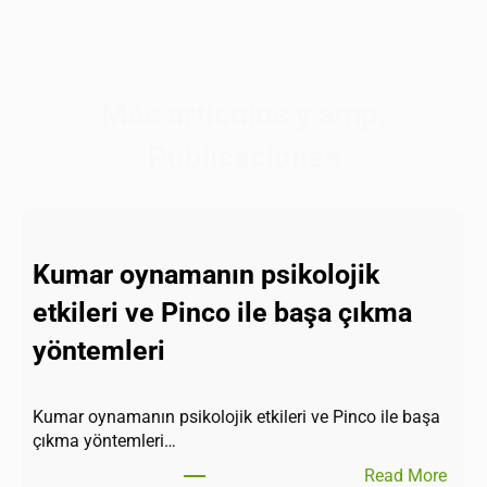
Más artículos y amp;
Publicaciones
Kumar oynamanın psikolojik
etkileri ve Pinco ile başa çıkma
yöntemleri
Kumar oynamanın psikolojik etkileri ve Pinco ile başa
çıkma yöntemleri…
Read More