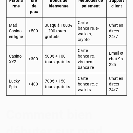
Platefo
bre
Bonus de
Méthodes de
Support
rme
de
bienvenue
paiement
client
jeux
Carte
Mad
Jusqu’à 1000€
Chat en
bancaire, e-
Casino
+500
+ 200 tours
direct
wallets,
en ligne
gratuits
24/7
crypto
Carte
Email et
Casino
500€ + 100
bancaire,
+300
chat 9h-
XYZ
tours gratuits
virement
22h
bancaire
Carte
Chat en
Lucky
700€ + 150
+400
bancaire, e-
direct
Spin
tours gratuits
wallets
24/7
Comment bien
débuter sur mad