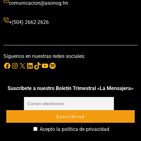
comunicacion@asonog.hn
+(504) 2662-2626
Síguenos en nuestras redes sociales:
Suscríbete a nuestro Boletín Trimestral «La Mensajera»
Acepto la política de privacidad