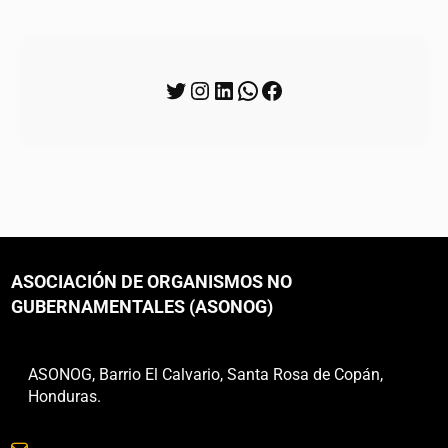
Síguenos
ASOCIACIÓN DE ORGANISMOS NO
GUBERNAMENTALES (ASONOG)
ASONOG, Barrio El Calvario, Santa Rosa de Copán,
Honduras.