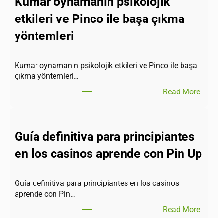
Kumar oynamanın psikolojik
etkileri ve Pinco ile başa çıkma
yöntemleri
Kumar oynamanın psikolojik etkileri ve Pinco ile başa
çıkma yöntemleri…
Read More
Guía definitiva para principiantes
en los casinos aprende con Pin Up
Guía definitiva para principiantes en los casinos
aprende con Pin…
Read More