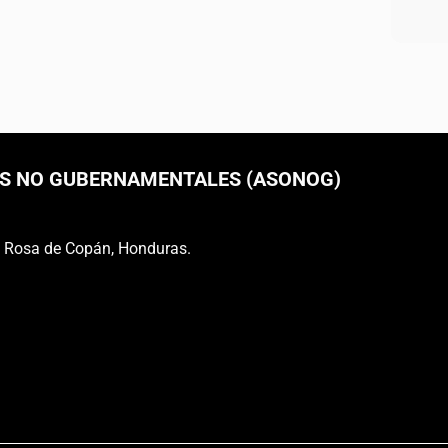
S NO GUBERNAMENTALES (ASONOG)
a Rosa de Copán, Honduras.