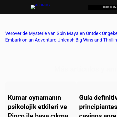
INICIO
N
Verover de Mysterie van Spin Maya en Ontdek Ongek
Embark on an Adventure Unleash Big Wins and Thrillin
Más artículos y am
Kumar oynamanın
Guía definiti
psikolojik etkileri ve
principiantes
Pinco ile başa çıkma
casinos apr