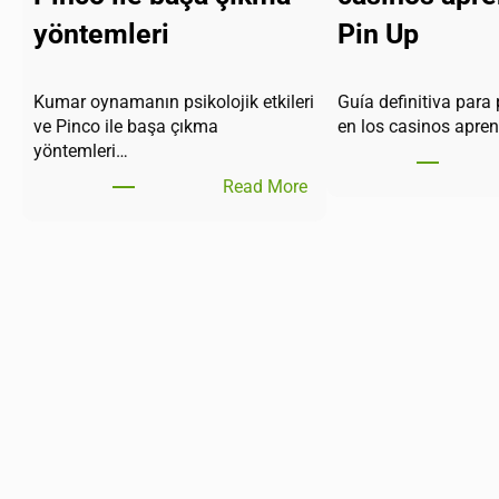
yöntemleri
Pin Up
Kumar oynamanın psikolojik etkileri
Guía definitiva para 
ve Pinco ile başa çıkma
en los casinos apre
yöntemleri…
Read More