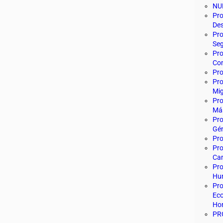
NU
Pro
Des
Pro
Seg
Pro
Com
Pro
Pro
Mig
Pro
Más
Pro
Gén
Pr
Pro
Ca
Pro
Hu
Pro
Eco
Ho
PR