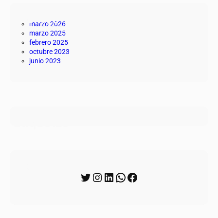
Archivo
marzo 2026
marzo 2025
febrero 2025
octubre 2023
junio 2023
Etiquetas
Síguenos