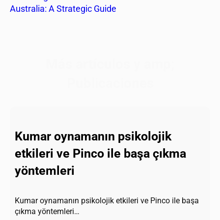
Australia: A Strategic Guide
Más artículos y amp;
Publicaciones
Kumar oynamanın psikolojik
etkileri ve Pinco ile başa çıkma
yöntemleri
Kumar oynamanın psikolojik etkileri ve Pinco ile başa
çıkma yöntemleri…