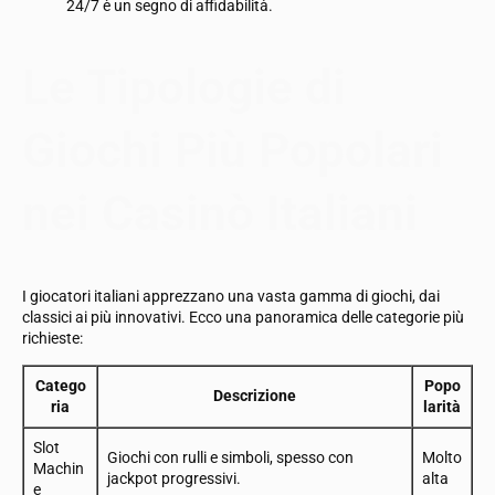
24/7 è un segno di affidabilità.
Le Tipologie di
Giochi Più Popolari
nei Casinò Italiani
I giocatori italiani apprezzano una vasta gamma di giochi, dai
classici ai più innovativi. Ecco una panoramica delle categorie più
richieste:
Catego
Popo
Descrizione
ria
larità
Slot
Giochi con rulli e simboli, spesso con
Molto
Machin
jackpot progressivi.
alta
e