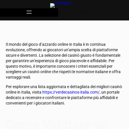
OBSERVATORIO
Il mondo del gioco d’azzardo online in Italia è in continua
evoluzione, offrendo ai giocatori un’ampia scelta di piattaforme
sicure e divertenti. La selezione del casinò giusto è fondamentale
per garantire un’esperienza di gioco piacevole e affidabile. Per
questo motivo, è importante conoscere i criteri essenziali per
scegliere un casinò online che rispetti le normative italiane e offra
vantaggi reali.
Per esplorare una lista aggiornata e dettagliata dei migliori casinò
online in Italia, visita
https://verdecasinos-italia.com/
, un portale
dedicato a recensire e confrontare le piattaforme più affidabili e
convenienti per i giocatori italiani.
Come Valutare un