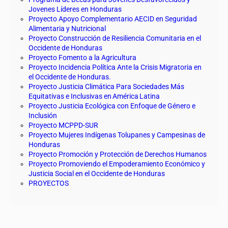
Jovenes Líderes en Honduras
Proyecto Apoyo Complementario AECID en Seguridad
Alimentaria y Nutricional
Proyecto Construcción de Resiliencia Comunitaria en el
Occidente de Honduras
Proyecto Fomento a la Agricultura
Proyecto Incidencia Política Ante la Crisis Migratoria en
el Occidente de Honduras.
Proyecto Justicia Climática Para Sociedades Más
Equitativas e Inclusivas en América Latina
Proyecto Justicia Ecológica con Enfoque de Género e
Inclusión
Proyecto MCPPD-SUR
Proyecto Mujeres Indígenas Tolupanes y Campesinas de
Honduras
Proyecto Promoción y Protección de Derechos Humanos
Proyecto Promoviendo el Empoderamiento Económico y
Justicia Social en el Occidente de Honduras
PROYECTOS