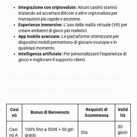
Integrazione con criptovalute:
Alcuni casinò stanno
iniziando ad accettare Bitcoin e altre criptovalute per
transazioni più rapide e anonime.
Esperienze immersive:
L’uso della realtà virtuale (VR) per
creare ambienti di gioco più realistici.
App mobile avanzate:
Le piattaforme ottimizzate per
dispositivi mobili permettono di giocare ovunque e in
qualsiasi momento.
Intelligenza artificiale:
Per personalizzare l’esperienza di
gioco e migliorare il supporto clienti.
Tabella Comparativa: Bonus di
Benvenuto nei Casinò Italiani
Casi
Requisiti di
Valid
Bonus di Benvenuto
nò
Scommessa
ità
30
Casi
100% fino a 500€ + 50 giri
30x
giorn
nò A
gratis