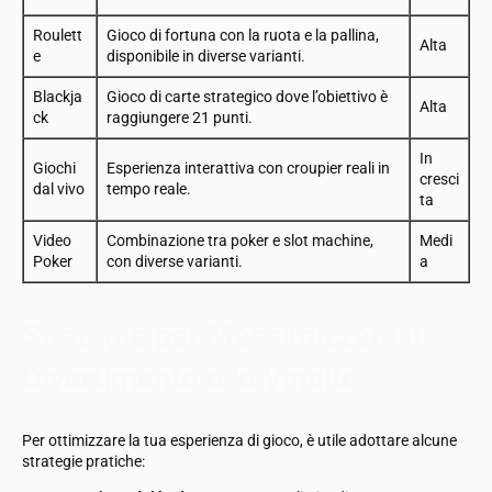
Roulett
Gioco di fortuna con la ruota e la pallina,
Alta
e
disponibile in diverse varianti.
Blackja
Gioco di carte strategico dove l’obiettivo è
Alta
ck
raggiungere 21 punti.
In
Giochi
Esperienza interattiva con croupier reali in
cresci
dal vivo
tempo reale.
ta
Video
Combinazione tra poker e slot machine,
Medi
Poker
con diverse varianti.
a
Strategie per Massimizzare il
Divertimento e le Vincite
Per ottimizzare la tua esperienza di gioco, è utile adottare alcune
strategie pratiche: