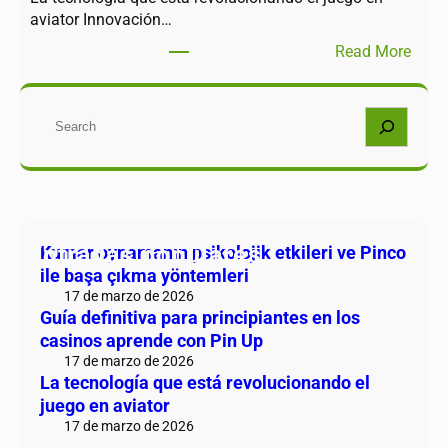
aviator Innovación…
Read More
Buscar
Entradas populares
Kumar oynamanın psikolojik etkileri ve Pinco
ile başa çıkma yöntemleri
17 de marzo de 2026
Guía definitiva para principiantes en los
casinos aprende con Pin Up
17 de marzo de 2026
La tecnología que está revolucionando el
juego en aviator
17 de marzo de 2026