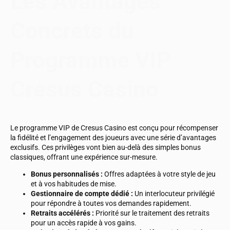
Les Avantages
Concrets du
Programme VIP
Cresus Casino
Le programme VIP de Cresus Casino est conçu pour récompenser
la fidélité et l’engagement des joueurs avec une série d’avantages
exclusifs. Ces privilèges vont bien au-delà des simples bonus
classiques, offrant une expérience sur-mesure.
Bonus personnalisés :
Offres adaptées à votre style de jeu
et à vos habitudes de mise.
Gestionnaire de compte dédié :
Un interlocuteur privilégié
pour répondre à toutes vos demandes rapidement.
Retraits accélérés :
Priorité sur le traitement des retraits
pour un accès rapide à vos gains.