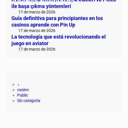
Entradas populares
ile başa çıkma yöntemleri
17 de marzo de 2026
Guía definitiva para principiantes en los
casinos aprende con Pin Up
17 de marzo de 2026
La tecnología que está revolucionando el
juego en aviator
17 de marzo de 2026
Categorías
1
casino
Public
Sin categoría