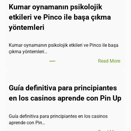
Kumar oynamanın psikolojik
etkileri ve Pinco ile başa çıkma
yöntemleri
Kumar oynamanın psikolojik etkileri ve Pinco ile başa
çıkma yöntemleri…
Read More
Guía definitiva para principiantes
en los casinos aprende con Pin Up
Guía definitiva para principiantes en los casinos
aprende con Pin…