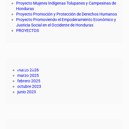
Proyecto Mujeres Indígenas Tolupanes y Campesinas de
Honduras
Proyecto Promoción y Protección de Derechos Humanos
Proyecto Promoviendo el Empoderamiento Económico y
Justicia Social en el Occidente de Honduras
PROYECTOS
Archivo
marzo 2026
marzo 2025
febrero 2025
octubre 2023
junio 2023
Etiquetas