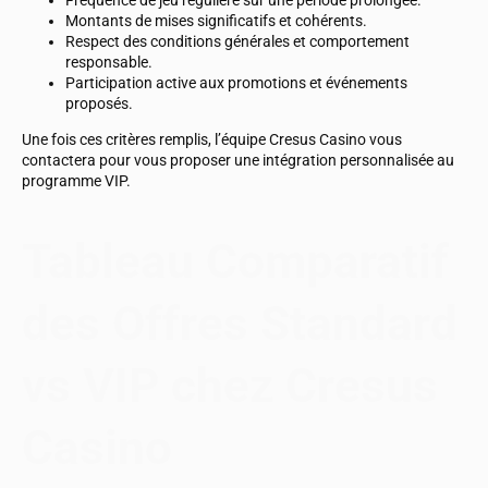
Montants de mises significatifs et cohérents.
Respect des conditions générales et comportement
responsable.
Participation active aux promotions et événements
proposés.
Une fois ces critères remplis, l’équipe Cresus Casino vous
contactera pour vous proposer une intégration personnalisée au
programme VIP.
Tableau Comparatif
des Offres Standard
vs VIP chez Cresus
Casino