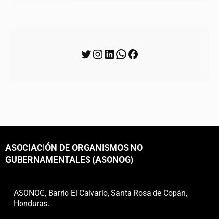
Síguenos
ASOCIACIÓN DE ORGANISMOS NO
GUBERNAMENTALES (ASONOG)
ASONOG, Barrio El Calvario, Santa Rosa de Copán,
Honduras.