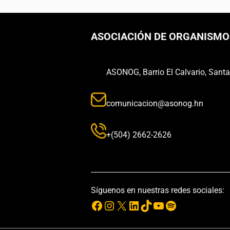
ASOCIACIÓN DE ORGANISMO
ASONOG, Barrio El Calvario, Sant
comunicacion@asonog.hn
+(504) 2662-2626
Síguenos en nuestras redes sociales: