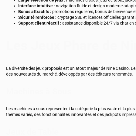
Interface intuitive :
navigation fluide et design moderne adapté 
Bonus attractifs :
promotions régulières, bonus de bienvenue et
Sécurité renforcée :
cryptage SSL et licences officielles garant
Support client réactif :
assistance disponible 24/7 via chat en d
Les Jeux Phare de Ni
La diversité des jeux proposés est un atout majeur de Nine Casino. Les 
des nouveautés du marché, développés par des éditeurs renommés.
Machines à Sous
Les machines à sous représentent la catégorie la plus vaste et la plu
thèmes variés, des fonctionnalités innovantes et des jackpots impres
Jeux de Table