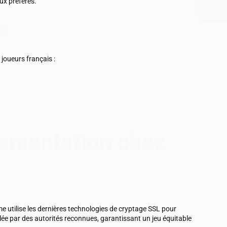
ux préférés.
es
joueurs français :
lementation chez
me utilise les dernières technologies de cryptage SSL pour
ulée par des autorités reconnues, garantissant un jeu équitable