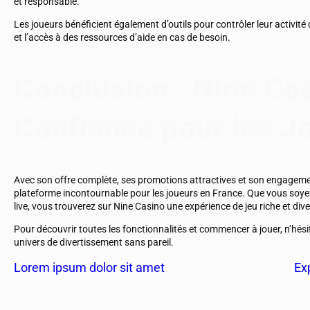
et responsable.
Les joueurs bénéficient également d’outils pour contrôler leur activité d
et l’accès à des ressources d’aide en cas de besoin.
Conclusion : Nine Ca
Confiance pour les J
Avec son offre complète, ses promotions attractives et son engageme
plateforme incontournable pour les joueurs en France. Que vous soye
live, vous trouverez sur Nine Casino une expérience de jeu riche et dive
Pour découvrir toutes les fonctionnalités et commencer à jouer, n’hési
univers de divertissement sans pareil.
Lorem ipsum dolor sit amet
Ex