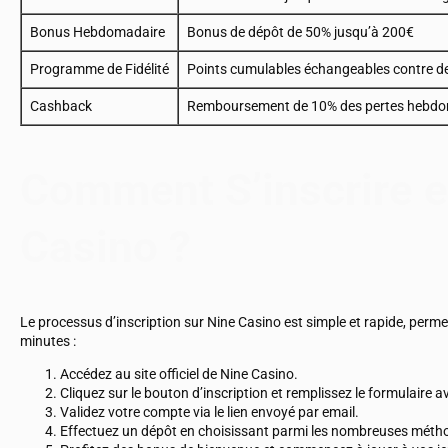
Bonus Hebdomadaire
Bonus de dépôt de 50% jusqu’à 200€
Programme de Fidélité
Points cumulables échangeables contre des
Cashback
Remboursement de 10% des pertes hebdo
Comment S’inscrire e
Casino ?
Le processus d’inscription sur Nine Casino est simple et rapide, pe
minutes :
Accédez au site officiel de Nine Casino.
Cliquez sur le bouton d’inscription et remplissez le formulaire 
Validez votre compte via le lien envoyé par email.
Effectuez un dépôt en choisissant parmi les nombreuses méth