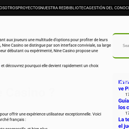
OSOTROS
PROYECTOS
NUESTRA RED
BIBLIOTECA
GESTIÓN DEL CONOC
ant aux joueurs une multitude d’options pour profiter de leurs
Bus
, Nine Casino se distingue par son interface conviviale, sa large
joueur débutant ou expérimenté, Nine Casino propose une
o
et découvrez pourquoi elle devient rapidement un choix
Ent
Kuma
e Casino ?
ve P
1
Guía
los 
1
pour offrir une expérience utilisateur exceptionnelle. Voici
La t
rché français :
el j
ts progressifs, et bien plus.