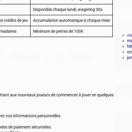
Disponible chaque lundi, wagering 30x
 crédits de jeu
Accumulation automatique à chaque mise
Arc
madaires
Minimum de pertes de 100€
ma
ma
fe
t Jouer sur Nine
oc
ju
Eti
rmettant aux nouveaux joueurs de commencer à jouer en quelques
avec vos informations personnelles.
Síg
odes de paiement sécurisées.