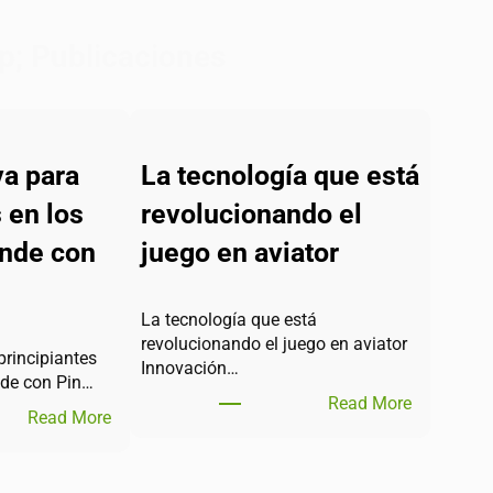
p; Publicaciones
va para
La tecnología que está
 en los
revolucionando el
ende con
juego en aviator
La tecnología que está
revolucionando el juego en aviator
principiantes
Innovación…
nde con Pin…
Read More
Read More