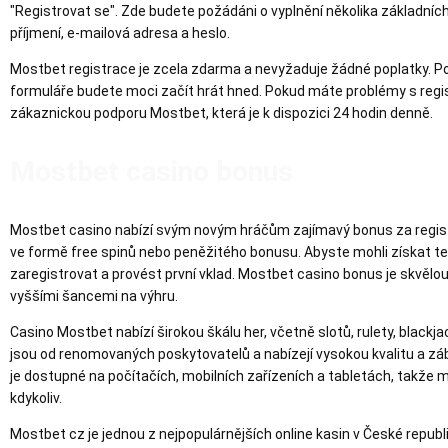
"Registrovat se". Zde budete požádáni o vyplnění několika základních
příjmení, e-mailová adresa a heslo.
Mostbet registrace je zcela zdarma a nevyžaduje žádné poplatky. Po
formuláře budete moci začít hrát hned. Pokud máte problémy s regis
zákaznickou podporu Mostbet, která je k dispozici 24 hodin denně.
Mostbet casino bonus
Mostbet casino nabízí svým novým hráčům zajímavý bonus za regis
ve formě free spinů nebo peněžitého bonusu. Abyste mohli získat t
zaregistrovat a provést první vklad. Mostbet casino bonus je skvělou p
vyššími šancemi na výhru.
Casino Mostbet nabízí širokou škálu her, včetně slotů, rulety, blackj
jsou od renomovaných poskytovatelů a nabízejí vysokou kvalitu a zá
je dostupné na počítačích, mobilních zařízeních a tabletách, takže m
kdykoliv.
Mostbet cz je jednou z nejpopulárnějších online kasin v České republic