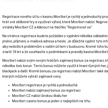
Registrace nového účtu v kasinu Mostbet je rychlý a jednoduchý pro
hrát své oblíbené hry a využívat výhod, které Mostbet nabízí. Nejprve j
stránky Mostbet CZ a kliknout na tlačítko "Registrovat se".
Na stránce registrace budete požádáni o vyplnění několika základních
jméno, příjmení, e-mailová adresa a heslo. Je důležité vyplnit tyto i
aby nedošlo k problémům s vaším účtem v budoucnu. Kromě toho bud
starší 18 let a že souhlasíte s podmínkami a pravidly kasina Mostbet
Mostbet nabízí svým novým hráčům zajímavý bonus za registraci, 
několika tisíc korun. Tento bonus můžete využít k hraní různých her, ja
blackjack a další. Kromě bonusu za registraci nabízí Mostbet také d
kterých můžete vyhrát zajímavé ceny.
Mostbet registrace je rychlá a jednoduchá
Mostbet nabízí zajímavý bonus za registraci
Mostbet CZ nabízí širokou škálu her
Mostbet casino bonus je jeden z nejlepších na trhu