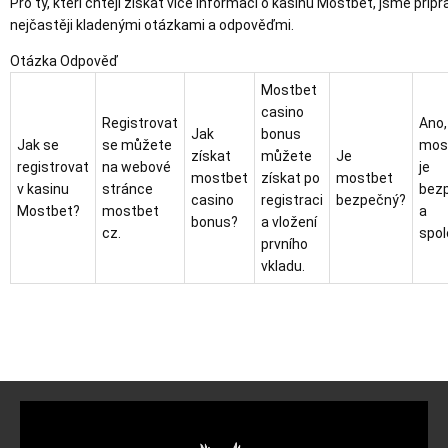
Pro ty, kteří chtějí získat více informací o kasinu Mostbet, jsme připr
nejčastěji kladenými otázkami a odpověďmi.
Otázka Odpověď
Mostbet
casino
Registrovat
Ano,
Jak
bonus
Jak se
se můžete
mos
získat
můžete
Je
registrovat
na webové
je
mostbet
získat po
mostbet
v kasinu
stránce
bez
casino
registraci
bezpečný?
Mostbet?
mostbet
a
bonus?
a vložení
cz.
spol
prvního
vkladu.