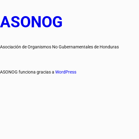
ASONOG
Asociación de Organismos No Gubernamentales de Honduras
ASONOG funciona gracias a
WordPress